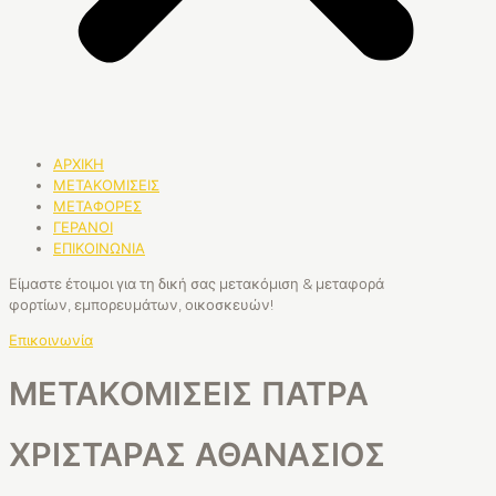
ΑΡΧΙΚΗ
ΜΕΤΑΚΟΜΙΣΕΙΣ
ΜΕΤΑΦΟΡΕΣ
ΓΕΡΑΝΟΙ
ΕΠΙΚΟΙΝΩΝΙΑ
Είμαστε έτοιμοι για τη δική σας μετακόμιση & μεταφορά
φορτίων, εμπορευμάτων, οικοσκευών!
Επικοινωνία
ΜΕΤΑΚΟΜΙΣΕΙΣ ΠΑΤΡΑ
ΧΡΙΣΤΑΡΑΣ ΑΘΑΝΑΣΙΟΣ