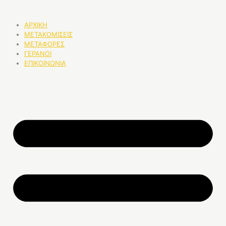
ΑΡΧΙΚΗ
ΜΕΤΑΚΟΜΙΣΕΙΣ
ΜΕΤΑΦΟΡΕΣ
ΓΕΡΑΝΟΙ
ΕΠΙΚΟΙΝΩΝΙΑ