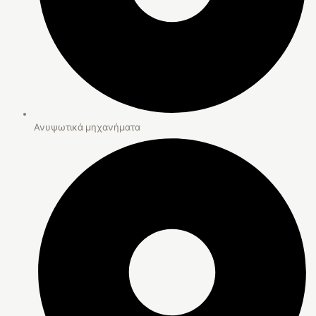
Ανυψωτικά μηχανήματα