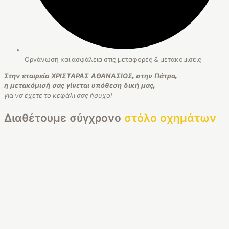
Οργάνωση και ασφάλεια στις μεταφορές & μετακομίσεις
Στην εταιρεία ΧΡΙΣΤΑΡΑΣ ΑΘΑΝΑΣΙΟΣ, στην Πάτρα,
η μετακόμισή σας γίνεται υπόθεση δική μας,
για να έχετε το κεφάλι σας ήσυχο!
Διαθέτουμε σύγχρονο
στόλο οχημάτων