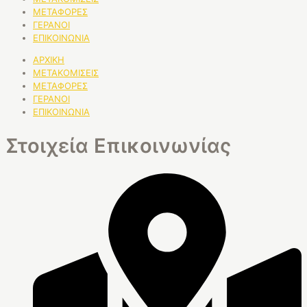
ΜΕΤΑΦΟΡΕΣ
ΓΕΡΑΝΟΙ
ΕΠΙΚΟΙΝΩΝΙΑ
ΑΡΧΙΚΗ
ΜΕΤΑΚΟΜΙΣΕΙΣ
ΜΕΤΑΦΟΡΕΣ
ΓΕΡΑΝΟΙ
ΕΠΙΚΟΙΝΩΝΙΑ
Στοιχεία Επικοινωνίας