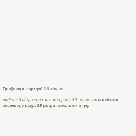
Τριαξονικό φορτηγό 26 τόνων
Διαθέτει 6 μέτρα καρότσα, με γερανό 6.5 τόνων και
ικανότητα
ανύψωσης μέχρι 25 μέτρα πάνω από τη γη.