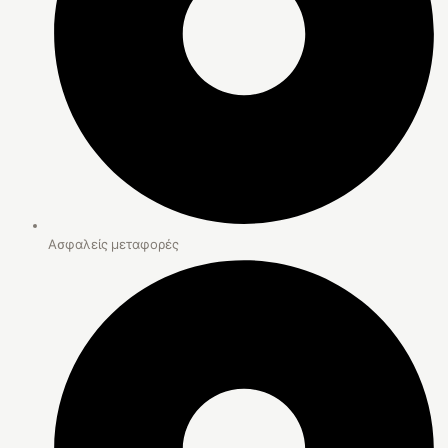
Ασφαλείς μεταφορές