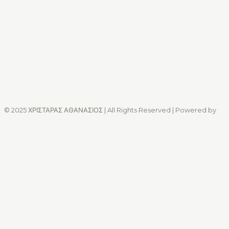
© 2025 ΧΡΙΣΤΑΡΑΣ ΑΘΑΝΑΣΙΟΣ | All Rights Reserved | Powered by